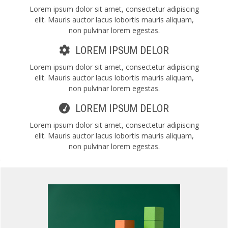
Lorem ipsum dolor sit amet, consectetur
adipiscing
elit. Mauris auctor lacus lobortis
mauris aliquam,
non pulvinar lorem egestas.
LOREM IPSUM DELOR
Lorem ipsum dolor sit amet, consectetur
adipiscing
elit. Mauris auctor lacus lobortis
mauris aliquam,
non pulvinar lorem egestas.
LOREM IPSUM DELOR
Lorem ipsum dolor sit amet, consectetur
adipiscing
elit. Mauris auctor lacus lobortis
mauris aliquam,
non pulvinar lorem egestas.